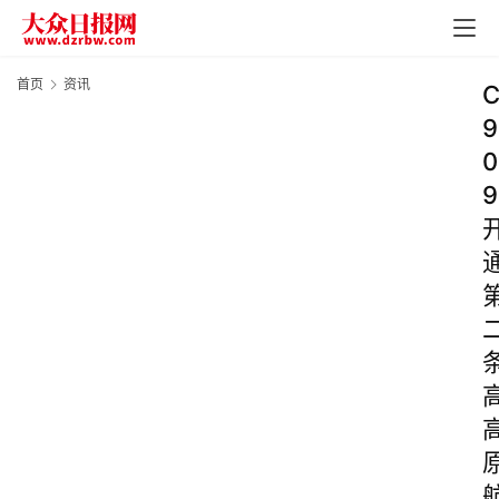
首页
资讯
9
0
9