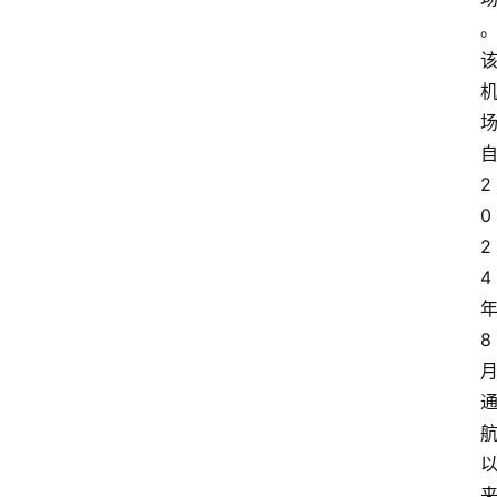
2
0
2
4
8