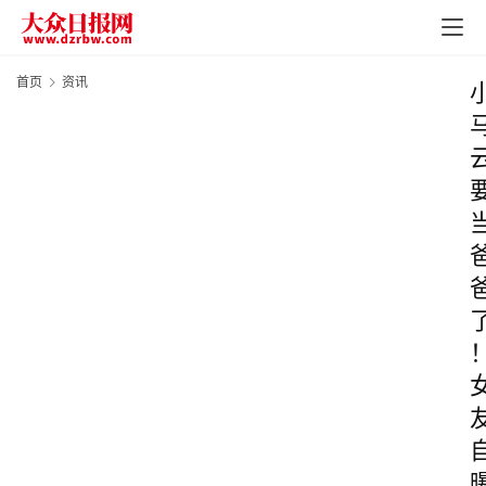
首页
资讯