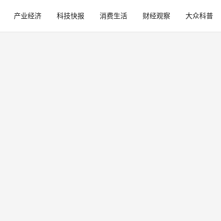
产业经济
科技快报
消费生活
财经观察
大众科普