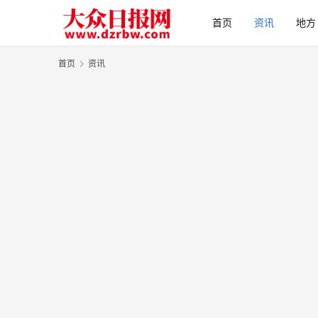
首页
资讯
地方
首页
资讯