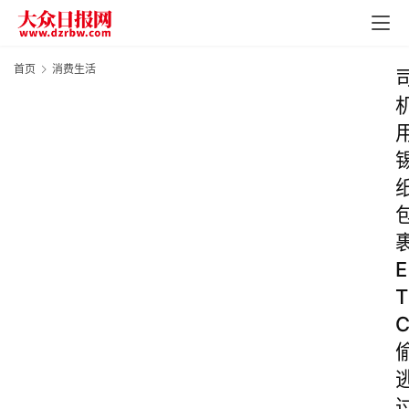
首页
消费生活
E
T