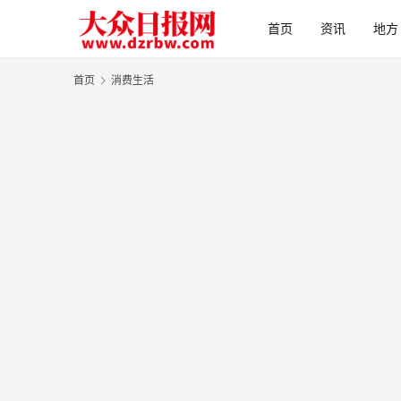
首页
资讯
地方
首页
消费生活