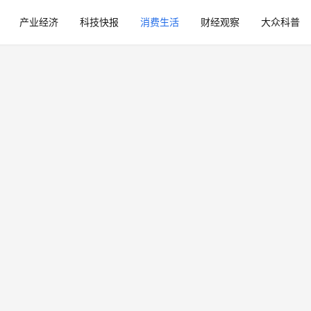
产业经济
科技快报
消费生活
财经观察
大众科普