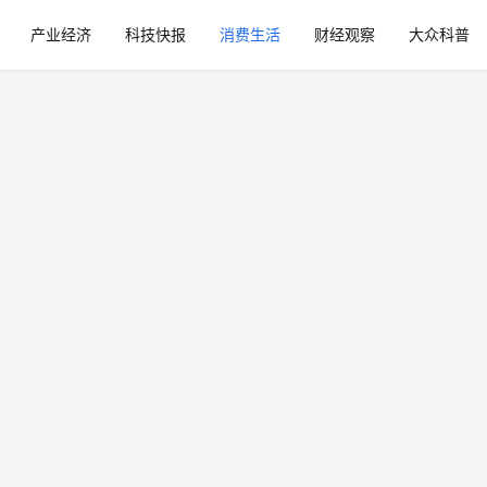
产业经济
科技快报
消费生活
财经观察
大众科普