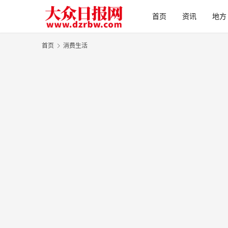
首页
资讯
地方
首页
消费生活