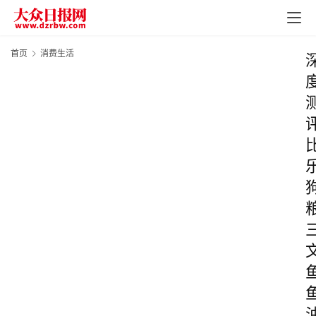
首页
消费生活