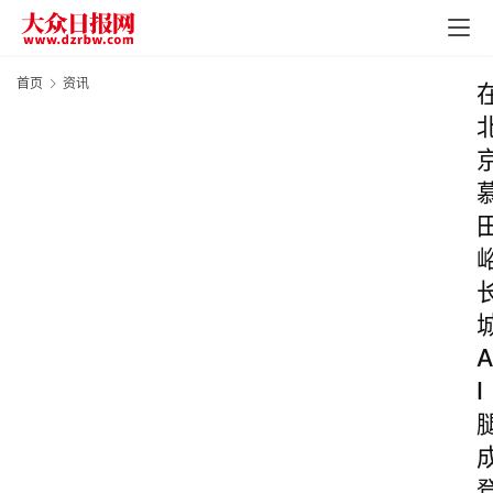
首页
资讯
A
I