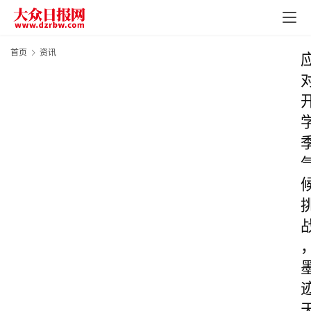
首页
资讯