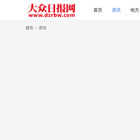
首页
资讯
地方
首页
资讯