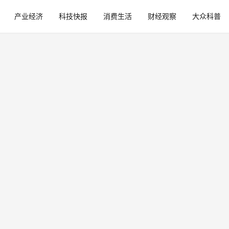
产业经济
科技快报
消费生活
财经观察
大众科普