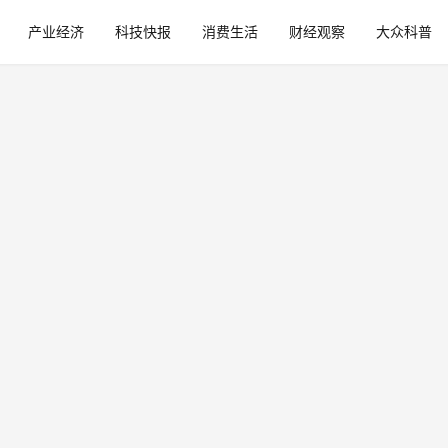
产业经济
科技快报
消费生活
财经观察
大众科普