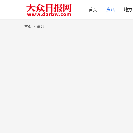
首页
资讯
地方
首页
资讯