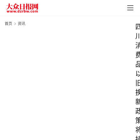
首页
资讯