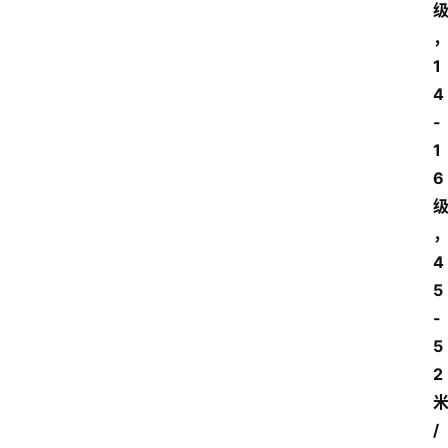
1
4
-
1
6
4
5
-
5
2
/