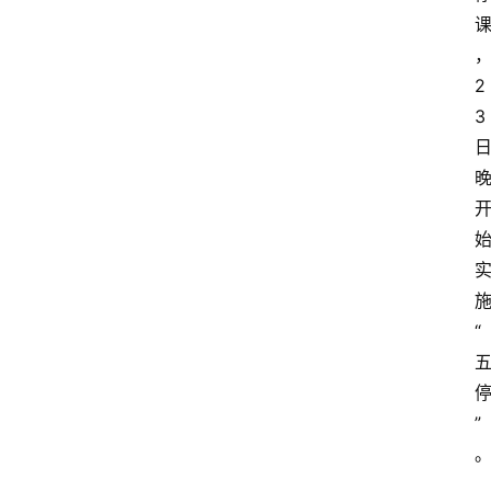
2
3
“
”