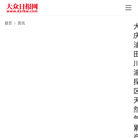
首页
资讯