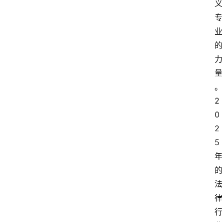
2
0
2
5