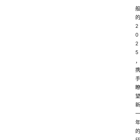
2
0
2
5