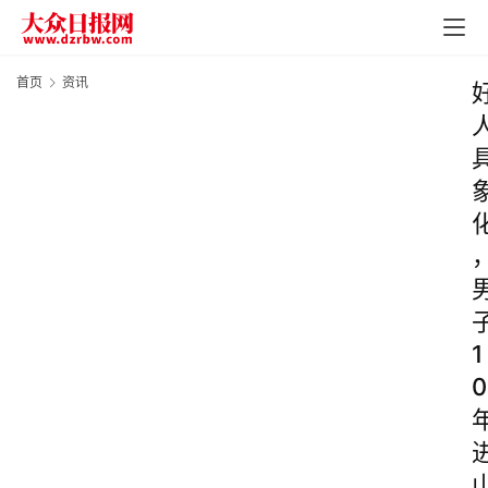
首页
资讯
1
0