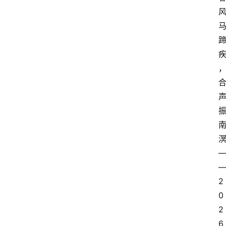
2
0
2
6