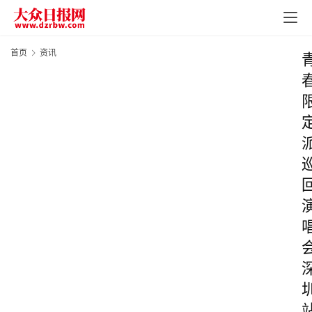
首页
资讯