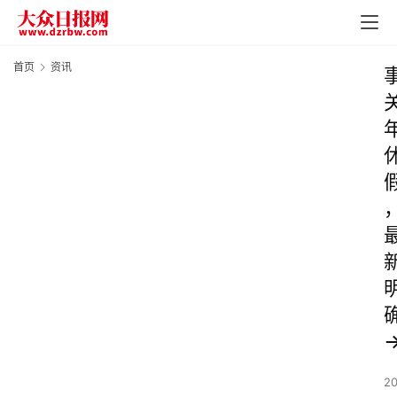
首页
资讯
2