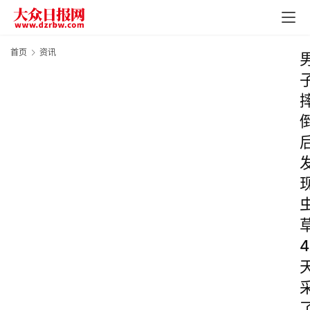
首页
资讯
4