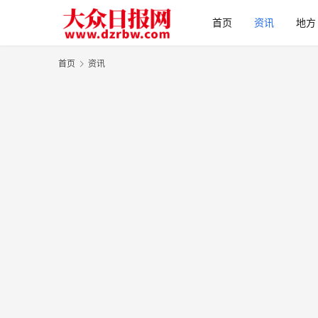
首页
资讯
地方
首页
资讯