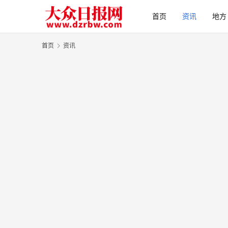
首页
资讯
地方
首页
资讯