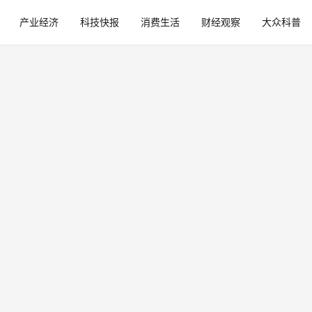
产业经济
科技快报
消费生活
财经观察
大众科普