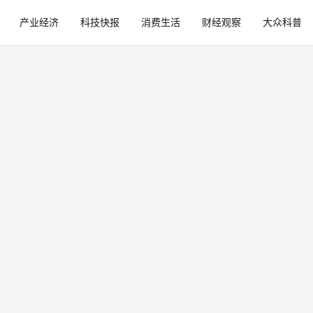
产业经济
科技快报
消费生活
财经观察
大众科普