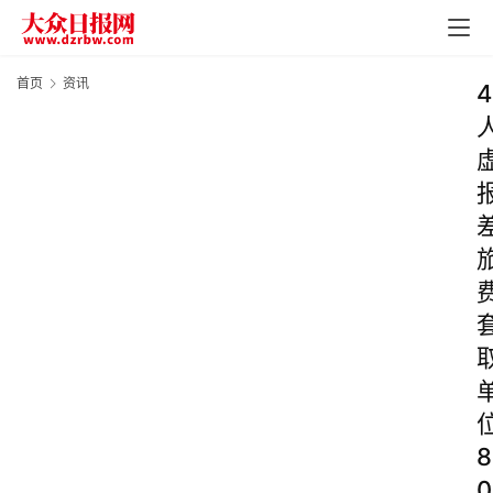
首页
资讯
4
8
0