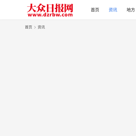
首页
资讯
地方
首页
资讯