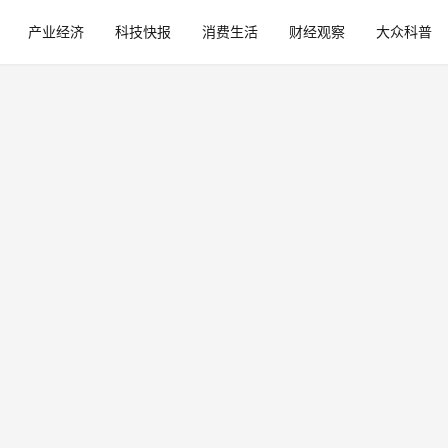
产业经济
科技快报
消费生活
财经观察
大众科普