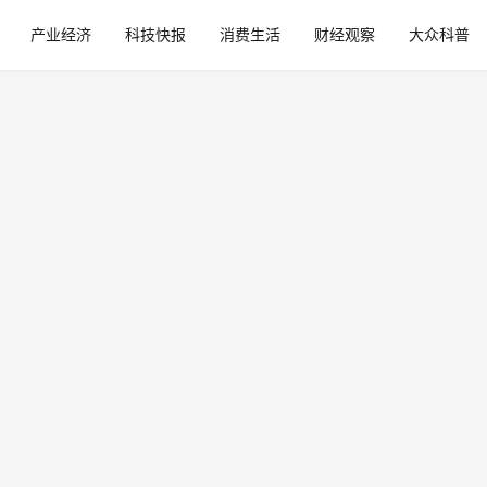
产业经济
科技快报
消费生活
财经观察
大众科普