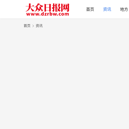
首页
资讯
地方
首页
资讯