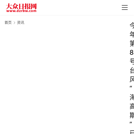
首页
资讯
8
“
”