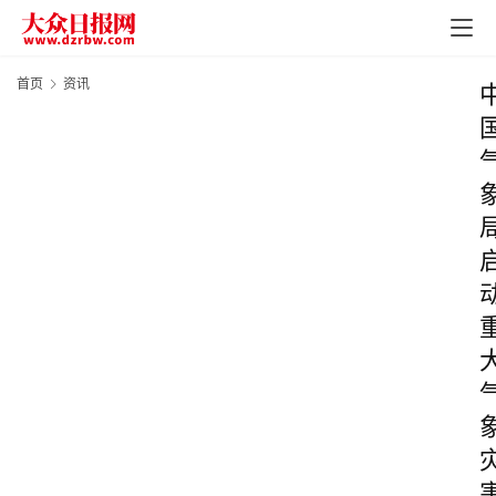
首页
资讯