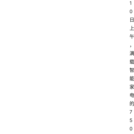
1
0
7
5
0