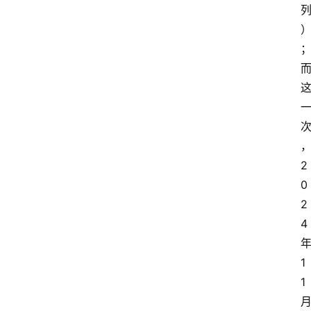
2
0
2
4
1
1