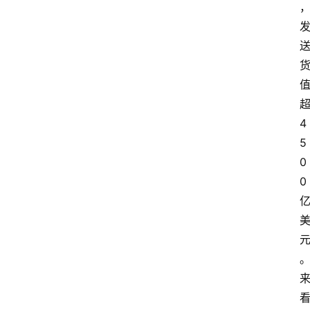
4
5
0
0