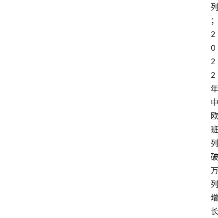
2
0
2
2