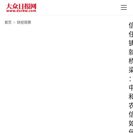
首页
财经观察