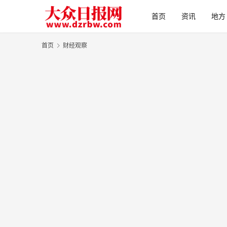
首页
资讯
地方
首页
财经观察