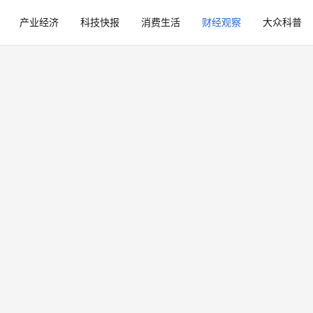
产业经济
科技快报
消费生活
财经观察
大众科普