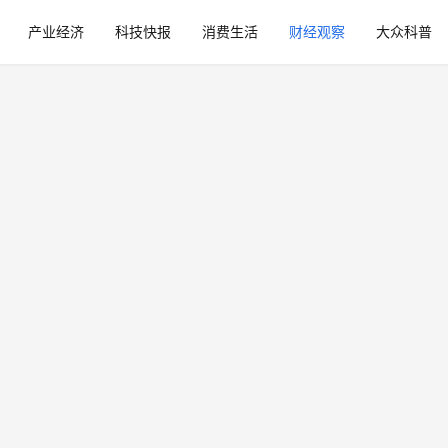
产业经济
科技快报
消费生活
财经观察
大众科普