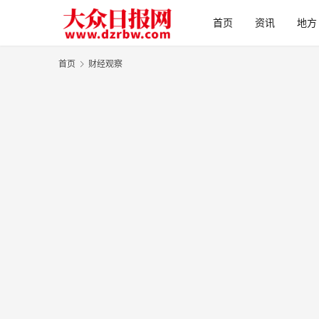
首页
资讯
地方
首页
财经观察