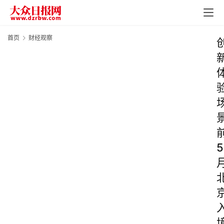
首页
财经观察
5