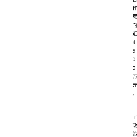
4
5
0
0