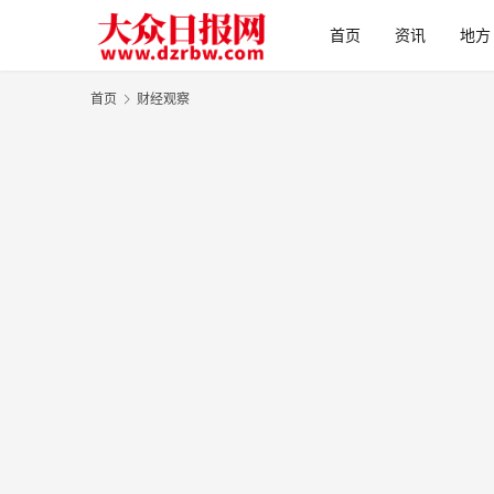
首页
资讯
地方
首页
财经观察