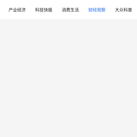
产业经济
科技快报
消费生活
财经观察
大众科普