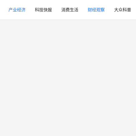
产业经济
科技快报
消费生活
财经观察
大众科普