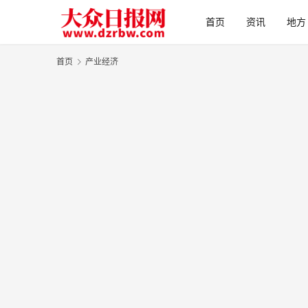
首页
资讯
地方
首页
产业经济