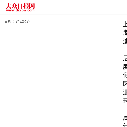
首页
产业经济