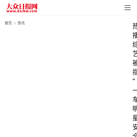
首页
资讯
“