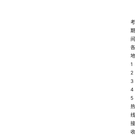
1
2
3
4
5