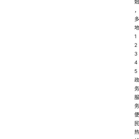
1
2
3
4
5