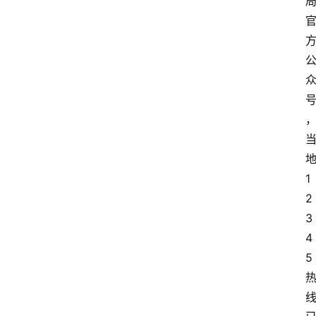
1
2
3
4
5