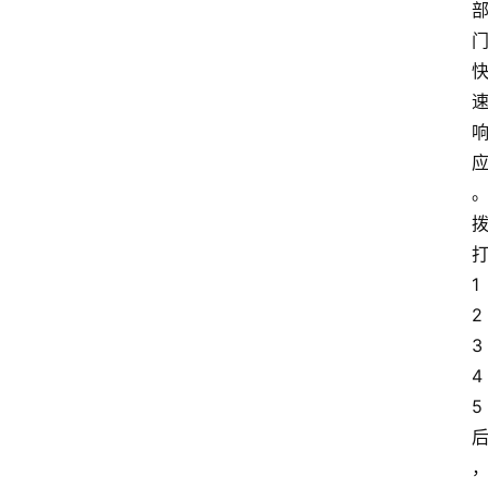
1
2
3
4
5