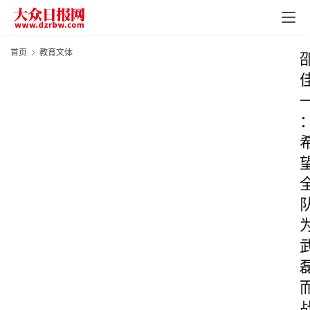
首页
教育文体