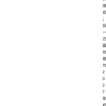
2
0
2
7