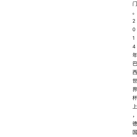
2
0
1
4