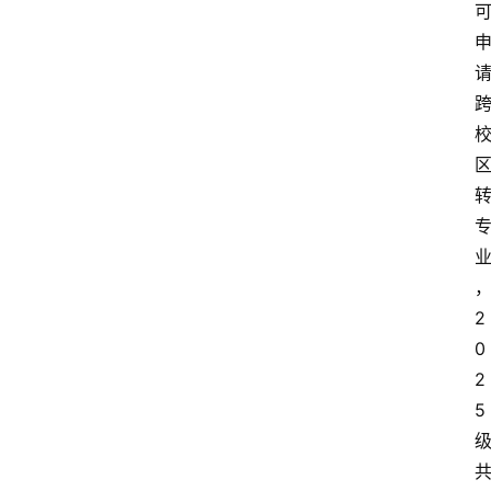
2
0
2
5