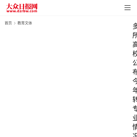
首页
教育文体