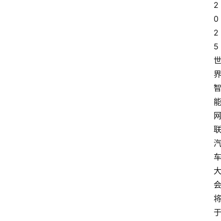
2
0
2
5