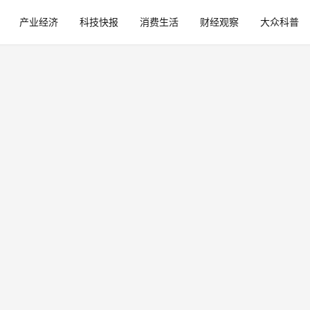
产业经济
科技快报
消费生活
财经观察
大众科普