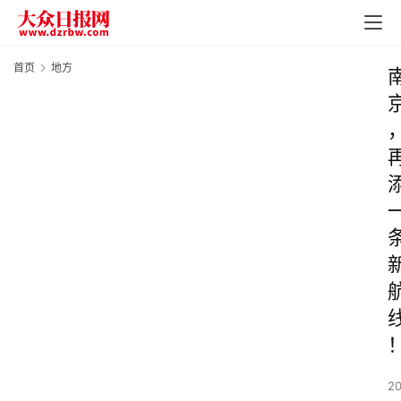
首页
地方
2