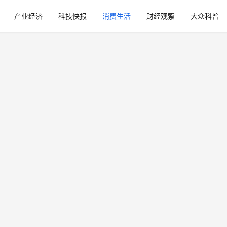
产业经济
科技快报
消费生活
财经观察
大众科普