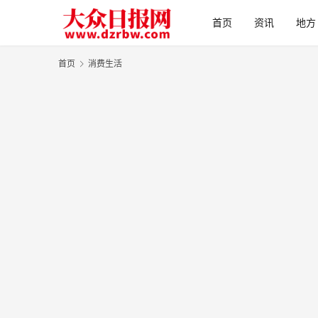
首页
资讯
地方
首页
消费生活