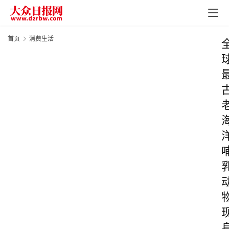
首页
消费生活