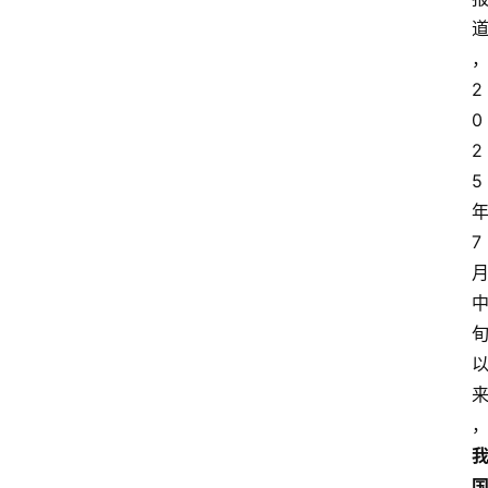
2
0
2
5
7