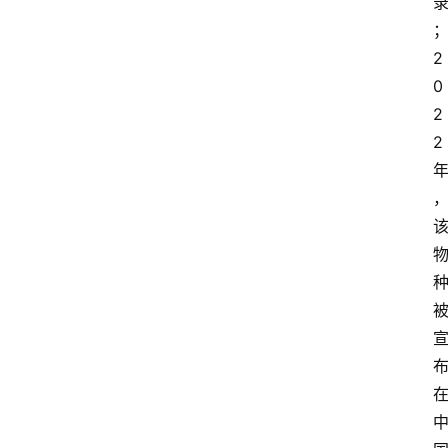
2
0
2
2