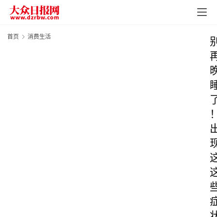
首页
消费生活