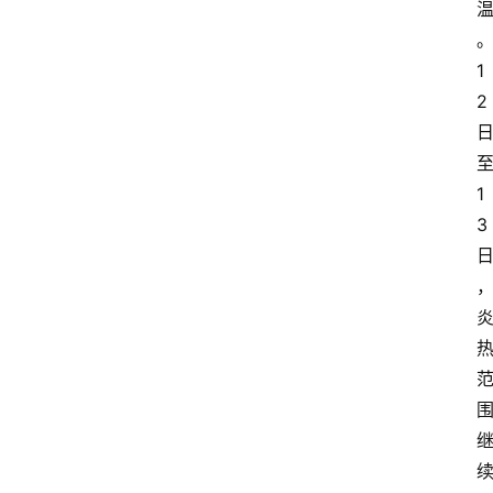
1
2
1
3