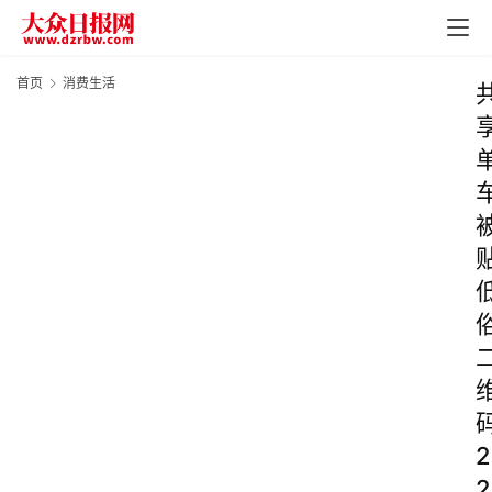
首页
消费生活
2
2