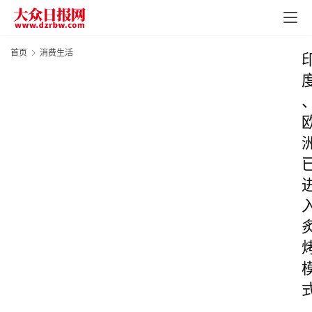
首页
消费生活