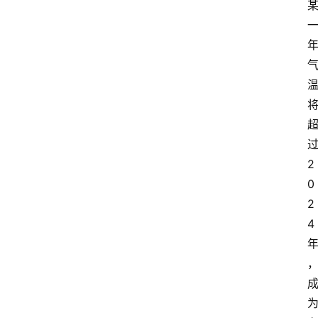
2
0
2
4