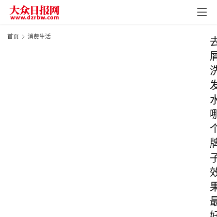
首页
消费生活